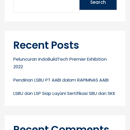
Search
Recent Posts
Peluncuran IndoBuildTech Premier Exhibition
2022
Pendirian LSBU PT AABI dalam RAPIMNAS AABI
LSBU dan LSP Siap Layani Sertifikasi SBU dan SKK
Recent Comments