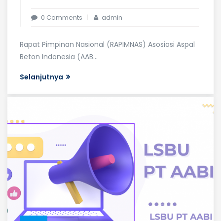
0 Comments
admin
Rapat Pimpinan Nasional (RAPIMNAS) Asosiasi Aspal
Beton Indonesia (AAB...
Selanjutnya