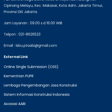
Cipinang Melayu, Kec. Makasar, Kota Adm. Jakarta Timur,
Provinsi DKI Jakarta.
Jam Layanan : 09.00 s.d 16.00 WIB
Telpon : 021-8626523
Email : lsbu.ptaabi@gmail.com
External Link
Online Single Submission (OSS)
Kementrian PUPR
Lembaga Pengembangan Jasa Konstruksi
Sistem Informasi Konstruksi Indonesia
Asosiasi AABI