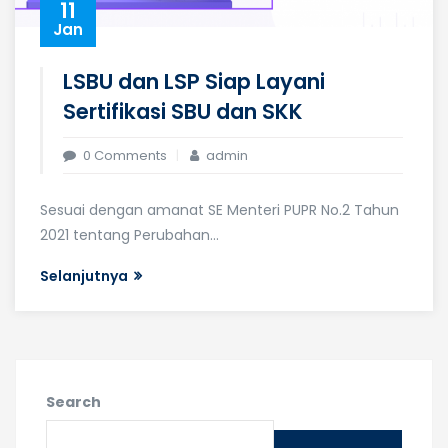
11
Jan
LSBU dan LSP Siap Layani
Sertifikasi SBU dan SKK
0 Comments
admin
Sesuai dengan amanat SE Menteri PUPR No.2 Tahun
2021 tentang Perubahan...
Selanjutnya
Search