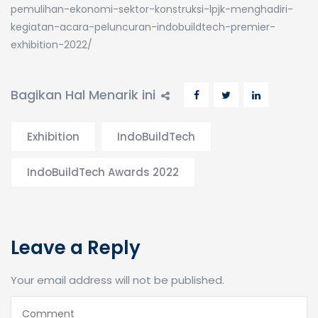
pemulihan-ekonomi-sektor-konstruksi-lpjk-menghadiri-
kegiatan-acara-peluncuran-indobuildtech-premier-
exhibition-2022/
Bagikan Hal Menarik ini
Exhibition
IndoBuildTech
IndoBuildTech Awards 2022
Leave a Reply
Your email address will not be published.