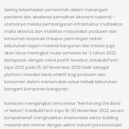
Seiring keberhasilan pemerintah dalam menangani
pandemi dan akselerasi pemulihan ekonomi nasional –
utamanya melalui pembangunan infrastruktur multisektor,
maka aktivitas dan mobilitas masyarakat produsen dan
konsumen korporasi maupun perorangan terkait
kebutuhan ragam material bangunan dan interior juga
akan terus meningkat mulai semester ke-2 tahun 2022.
Bertepatan dengan trend positif tersebut, IndoBuildTech
Expo 2022 pada 16-20 November 2022 hadir sebagai
platform interaksi bisnis efektif bagi produsen dan
konsumen dalam menemukan solusi terbaik kebutuhan
beragam komponen bangunan.
Konsisten mengangkat tema besar “Reinforcing the Bond
of Nation” IndoBuildTech Expo 16-20 November 2022 secara
komprehensif menghadirkan interkoneksi sektor building
material dan interior dengan sektor industri jasa konstruksi