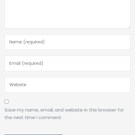
Save my name, email, and website in this browser for
the next time I comment.