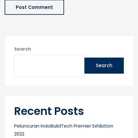
Search
Search
Recent Posts
Peluncuran IndoBuildTech Premier Exhibition
2022