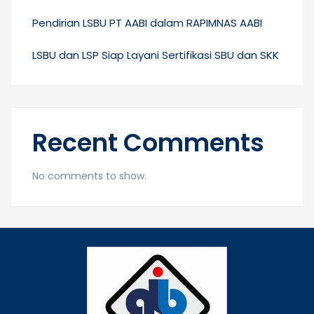
Pendirian LSBU PT AABI dalam RAPIMNAS AABI
LSBU dan LSP Siap Layani Sertifikasi SBU dan SKK
Recent Comments
No comments to show.