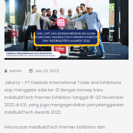
admin
July 23, 2022
Jakarta – PT Debindo International Trade and Exhibitions
siap menggelar edisi ke-21 dengan konsep baru
IndoBuildTech Premier Exhibition tanggal 16-20 November
2022 di ICE, yang juga mengagendakan penyelenggaraan
IndoBuildTech Awards 2022.
Peluncuran IndoBuildTech Premier Exhibition dan